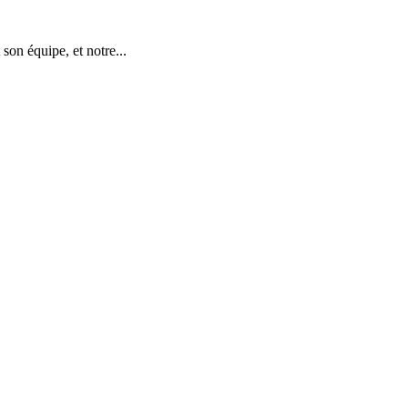
son équipe, et notre...