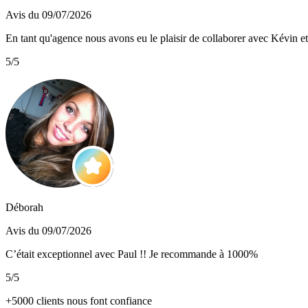
Avis du 09/07/2026
En tant qu'agence nous avons eu le plaisir de collaborer avec Kévin et 
5/5
Déborah
Avis du 09/07/2026
C’était exceptionnel avec Paul !! Je recommande à 1000%
5/5
+5000 clients nous font confiance