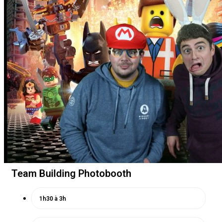
Team Building Photobooth
1h30 à 3h