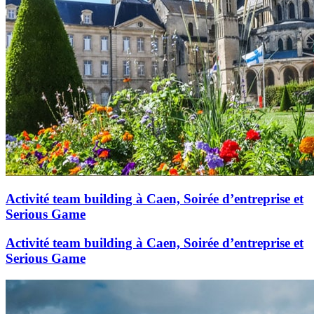
Activité team building à Caen, Soirée d’entreprise et
Serious Game
Activité team building à Caen, Soirée d’entreprise et
Serious Game