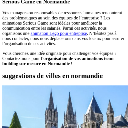
Serious Game en Normandie
Vos managers ou responsables de ressources humaines rencontrent
des problématiques au sein des équipes de l’entreprise ? Les
animations Serious Game sont idéales pour améliorer la
communication entre les salariés. Parmi ces activités, nous
organisons une
animation Lego pour entreprise
. N’hésitez pas à
nous contacter, nous nous déplacerons dans vos locaux pour assurer
l’organisation de ces activités.
Vous cherchez une idée originale pour challenger vos équipes ?
Contactez-nous pour l’
organisation de vos animations team
building sur mesure en Normandie
!
suggestions de villes en normandie