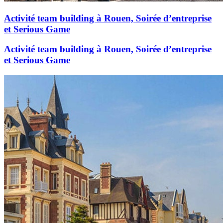
Activité team building à Rouen, Soirée d’entreprise
et Serious Game
Activité team building à Rouen, Soirée d’entreprise
et Serious Game