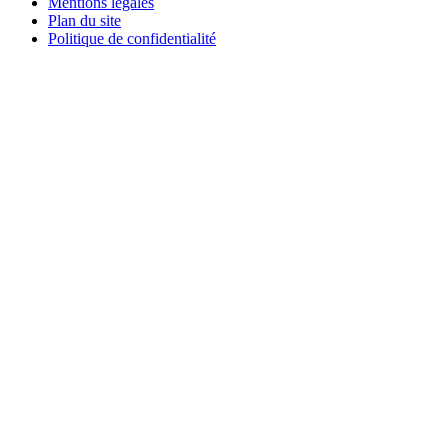
Mentions légales
Plan du site
Politique de confidentialité