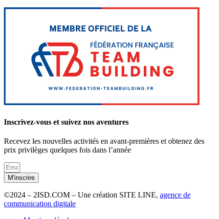
Inscrivez-vous et suivez nos aventures
Recevez les nouvelles activités en avant-premières et obtenez des
prix privilèges quelques fois dans l’année
M'inscrire
©2024 – 2ISD.COM – Une création SITE LINE,
agence de
communication digitale