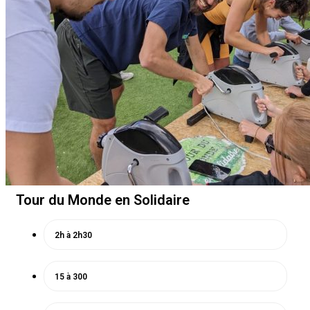
Tour du Monde en Solidaire
2h à 2h30
15 à 300