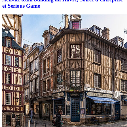
et Serious Game