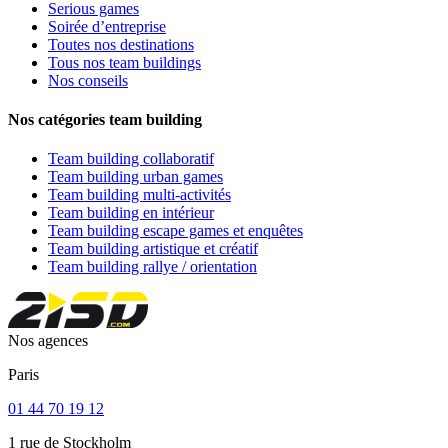
Serious games
Soirée d’entreprise
Toutes nos destinations
Tous nos team buildings
Nos conseils
Nos catégories team building
Team building collaboratif
Team building urban games
Team building multi-activités
Team building en intérieur
Team building escape games et enquêtes
Team building artistique et créatif
Team building rallye / orientation
Nos agences
Paris
01 44 70 19 12
1 rue de Stockholm