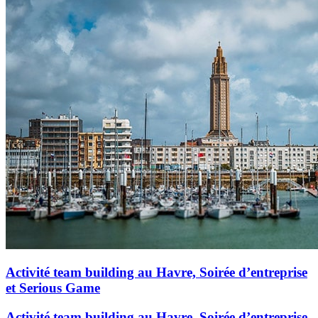
Activité team building au Havre, Soirée d’entreprise
et Serious Game
Activité team building au Havre, Soirée d’entreprise