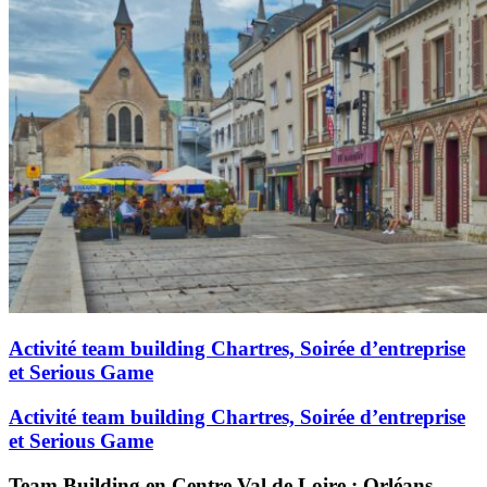
Activité team building Chartres, Soirée d’entreprise
et Serious Game
Activité team building Chartres, Soirée d’entreprise
et Serious Game
Team Building en Centre Val de Loire : Orléans,