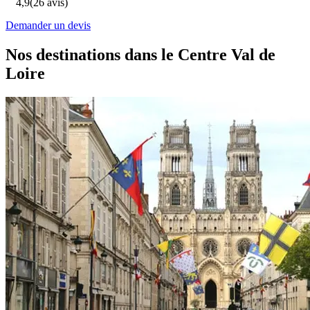
4,9
(26 avis)
Demander un devis
Nos destinations dans le Centre Val de
Loire