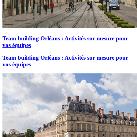
Team building Orléans : Activités sur mesure pour
vos équipes
Team building Orléans : Activités sur mesure pour
vos équipes