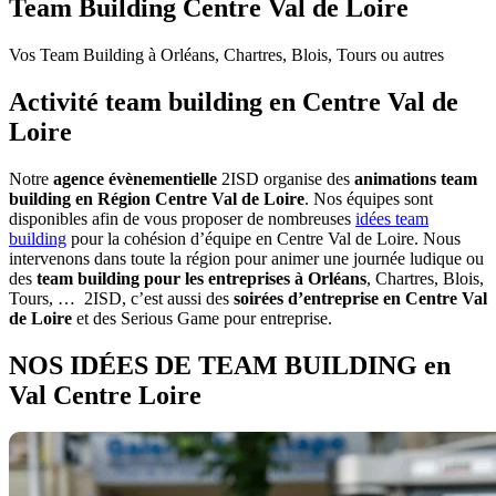
Team Building Centre Val de Loire
Vos Team Building à Orléans, Chartres, Blois, Tours ou autres
Activité team building en Centre Val de
Loire
Notre
agence évènementielle
2ISD organise des
animations team
building
en Région Centre Val de Loire
. Nos équipes sont
disponibles afin de vous proposer de nombreuses
idées team
building
pour la cohésion d’équipe en Centre Val de Loire. Nous
intervenons dans toute la région pour animer une journée ludique ou
des
team building pour les entreprises à Orléans
, Chartres, Blois,
Tours, … 2ISD, c’est aussi des
soirées d’entreprise en Centre Val
de Loire
et des Serious Game pour entreprise.
NOS IDÉES DE TEAM BUILDING en
Val Centre Loire