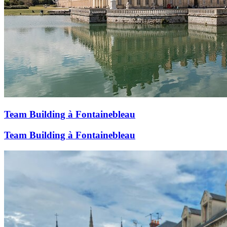
Team Building à Fontainebleau
Team Building à Fontainebleau