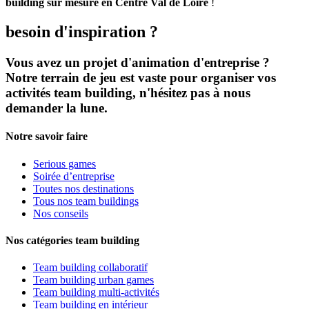
building sur mesure en Centre Val de Loire
!
besoin d'inspiration ?
Vous avez un projet d'animation d'entreprise ?
Notre terrain de jeu est vaste pour organiser vos
activités team building, n'hésitez pas à nous
demander la lune.
Notre savoir faire
Serious games
Soirée d’entreprise
Toutes nos destinations
Tous nos team buildings
Nos conseils
Nos catégories team building
Team building collaboratif
Team building urban games
Team building multi-activités
Team building en intérieur