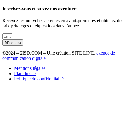
Inscrivez-vous et suivez nos aventures
Recevez les nouvelles activités en avant-premières et obtenez des
prix privilèges quelques fois dans l’année
M'inscrire
©2024 – 2ISD.COM – Une création SITE LINE,
agence de
communication digitale
Mentions légales
Plan du site
Politique de confidentialité