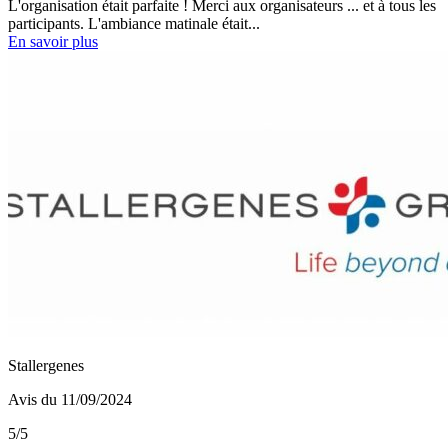
L'organisation était parfaite ! Merci aux organisateurs ... et à tous les
participants. L'ambiance matinale était...
En savoir plus
Stallergenes
Avis du 11/09/2024
5/5