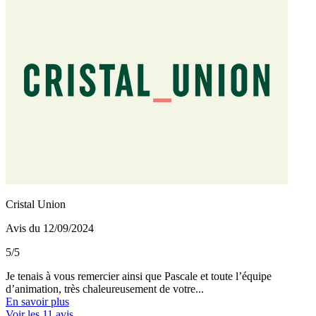
Cristal Union
Avis du 12/09/2024
5/5
Je tenais à vous remercier ainsi que Pascale et toute l’équipe
d’animation, très chaleureusement de votre...
En savoir plus
Voir les 11 avis