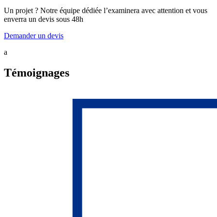
Un projet ? Notre équipe dédiée l’examinera avec attention et vous
enverra un devis sous 48h
Demander un devis
a
Témoignages