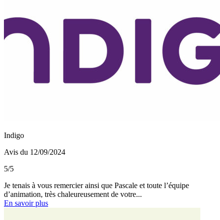
Indigo
Avis du 12/09/2024
5/5
Je tenais à vous remercier ainsi que Pascale et toute l’équipe
d’animation, très chaleureusement de votre...
En savoir plus