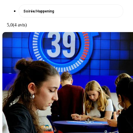
Soirée/Happening
5,0
(4 avis)