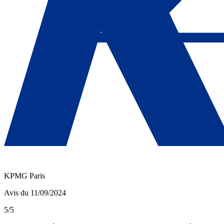
KPMG Paris
Avis du 11/09/2024
5/5