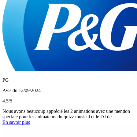
PG
Avis du 12/09/2024
4.5/5
Nous avons beaucoup apprécié les 2 animations avec une mention
spéciale pour les animateurs du quizz musical et le DJ de...
En savoir plus