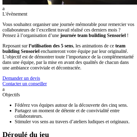
a
L'évènement
Vous souhaitez organiser une journée mémorable pour remercier vos
collaborateurs de l’excellent travail réalisé ces derniers mois ?
Pensez à l’organisation d’une
journée team building
Sensoriel
!
Reposant sur
l’utilisation des 5 sens
, les animations de ce
team
building Sensoriel
enchanteront votre équipe par leur originalité.
L’objectif est de démontrer toute l’importance de la complémentarité
dans une équipe, par la mise en avant des qualités de chacun dans
une ambiance conviviale et décontractée.
Demander un devis
Contacter un conseiller
a
Objectifs
Fédérez vos équipes autour de la découverte des cinq sens.
Partagez un moment de détente et de convivialité entre
collaborateurs.
Stimuler vos sens au travers d’ateliers ludiques et originaux.
Déroulé du jeu