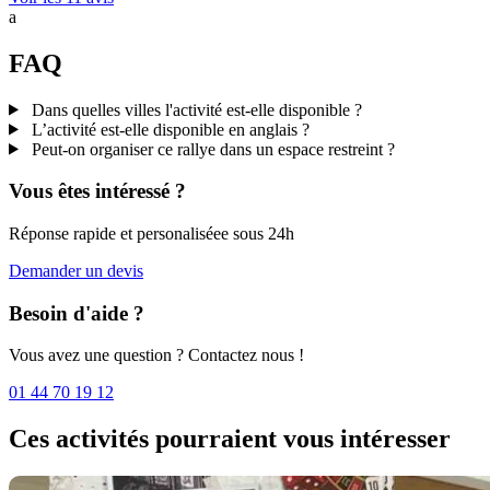
a
FAQ
Dans
quelles villes
l'activité est-elle disponible ?
L’activité est-elle
disponible en anglais
?
Peut-on organiser ce rallye dans un
espace restreint
?
Vous êtes intéressé ?
Réponse rapide et personaliséee sous 24h
Demander un devis
Besoin d'aide ?
Vous avez une question ? Contactez nous !
01 44 70 19 12
Ces activités pourraient vous intéresser