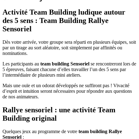
Activité Team Building ludique autour
des 5 sens : Team Building Rallye
Sensoriel
Dès votre arrivée, votre groupe sera réparti en plusieurs équipes, soit
par un tirage au sort aléatoire, soit simplement par affinités ou
nominations.
Les participants au
team building Sensoriel
se rencontreront lors de
5 épreuves, faisant chacune d’elles travailler l’un des 5 sens par
l’intermédiaire de plusieurs mini ateliers.
Mais une ouïe et un odorat développés ne suffiront pas ! Vivacité
d’esprit et intuition seront nécessaires pour répondre aux questions
de nos animateurs.
Rallye sensoriel : une activité Team
Building original
Quelques jeux au programme de votre
team building Rallye
Sensoriel
: