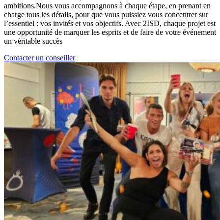
ambitions.Nous vous accompagnons à chaque étape, en prenant en
charge tous les détails, pour que vous puissiez vous concentrer sur
l’essentiel : vos invités et vos objectifs. Avec 2ISD, chaque projet est
une opportunité de marquer les esprits et de faire de votre événement
un véritable succès
Contacter un conseiller