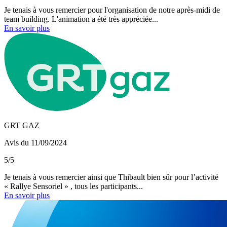
Je tenais à vous remercier pour l'organisation de notre après-midi de
team building. L'animation a été très appréciée...
En savoir plus
GRT GAZ
Avis du 11/09/2024
5/5
Je tenais à vous remercier ainsi que Thibault bien sûr pour l’activité
« Rallye Sensoriel » , tous les participants...
En savoir plus