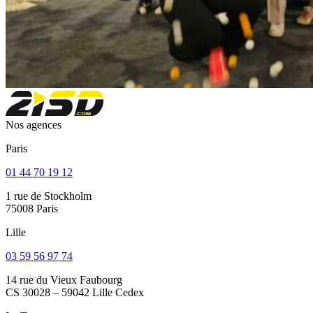
Nos agences
Paris
01 44 70 19 12
1 rue de Stockholm
75008 Paris
Lille
03 59 56 97 74
14 rue du Vieux Faubourg
CS 30028 – 59042 Lille Cedex