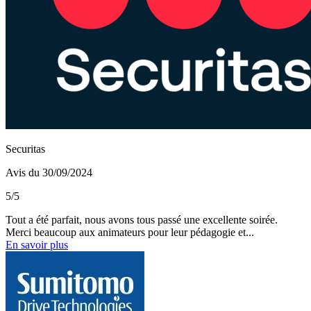
Securitas
Avis du 30/09/2024
5/5
Tout a été parfait, nous avons tous passé une excellente soirée.
Merci beaucoup aux animateurs pour leur pédagogie et...
En savoir plus