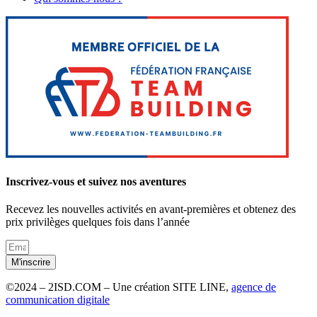
Inscrivez-vous et suivez nos aventures
Recevez les nouvelles activités en avant-premières et obtenez des
prix privilèges quelques fois dans l’année
M'inscrire
©2024 – 2ISD.COM – Une création SITE LINE,
agence de
communication digitale