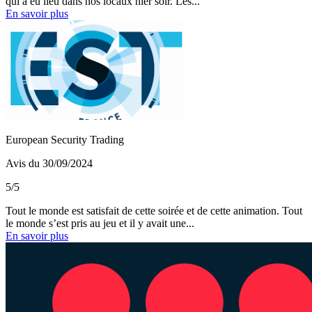
qui a eu lieu dans nos locaux hier soir. Les...
En savoir plus
European Security Trading
Avis du 30/09/2024
5/5
Tout le monde est satisfait de cette soirée et de cette animation. Tout
le monde s’est pris au jeu et il y avait une...
En savoir plus