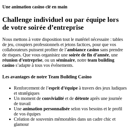
Une animation casino clé en main
Challenge individuel ou par équipe lors
de votre soirée d’entreprise
Nous mettons à votre disposition tout le matériel nécessaire : tables
de jeu, croupiers professionnels et jetons factices, pour que vos
collaborateurs puissent profiter de l’
ambiance casino
sans prendre
de risques. Que vous organisiez une
soirée de fin d’année
, une
réunion d’entreprise
, ou un
séminaire
, notre
team building
casino
s’adapte à tous vos événements.
Les avantages de notre Team Building Casino
Renforcement de l’
esprit d’équipe
à travers des jeux ludiques
et stratégiques
Un moment de
convivialité
et de
détente
après une journée
de travail
Une
animation personnalisée
selon vos besoins et le profil
de vos équipes
Création de souvenirs mémorables dans un cadre chic et
glamour