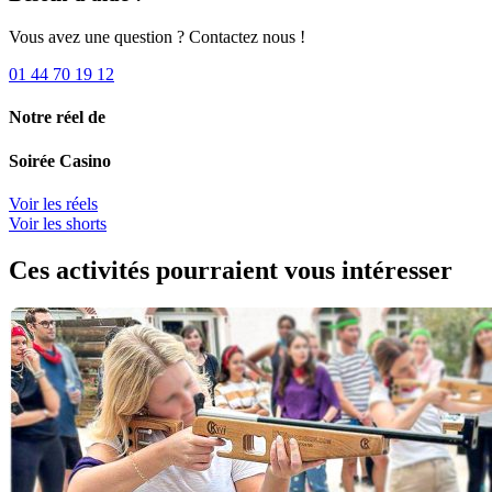
Vous avez une question ? Contactez nous !
01 44 70 19 12
Notre réel de
Soirée Casino
Voir les réels
Voir les shorts
Ces activités pourraient vous intéresser