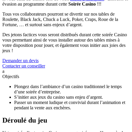
évasion au programme durant cette
Soirée Casino
!!!
Tous vos collaborateurs pourront se divertir sur nos tables de
Roulette, Black Jack, Chuck a Luck, Poker, Craps, Roue de la
Fortune, … et surtout sans enjeux d’argent.
Des jetons factices vous seront distribués durant cette soirée Casino
vous permettant ainsi de vous installer autour des tables mises à
votre disposition pour jouer, et également vous initier aux joies des
jeux !
Demander un devis
Contacter un conseiller
a
Objectifs
Plongez dans l’ambiance d’un casino traditionnel le temps
d’une soirée d’entreprise.
S’initier aux jeux du casino sans enjeu d’argent.
Passer un moment ludique et convivial durant l’animation et
pendant la vente aux enchères.
Déroulé du jeu