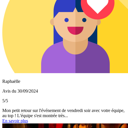
Raphaëlle
Avis du 30/09/2024
5/5
Mon petit retour sur l'événement de vendredi soir avec votre équipe,
au top ! L'équipe s'est montrée très...
En savoir plus