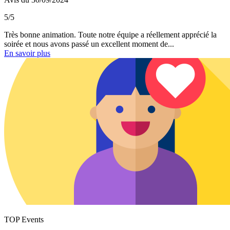
5/5
Très bonne animation. Toute notre équipe a réellement apprécié la
soirée et nous avons passé un excellent moment de...
En savoir plus
TOP Events