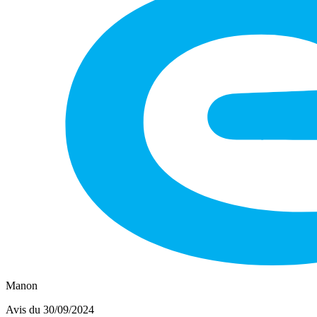
Manon
Avis du 30/09/2024