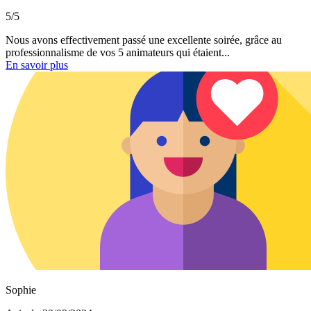
5/5
Nous avons effectivement passé une excellente soirée, grâce au
professionnalisme de vos 5 animateurs qui étaient...
En savoir plus
Sophie