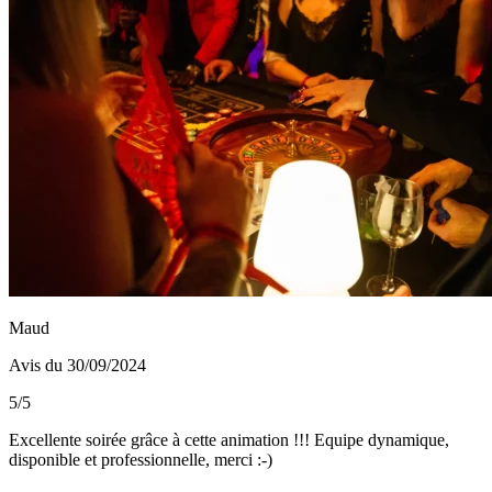
Maud
Avis du 30/09/2024
5/5
Excellente soirée grâce à cette animation !!! Equipe dynamique,
disponible et professionnelle, merci :-)