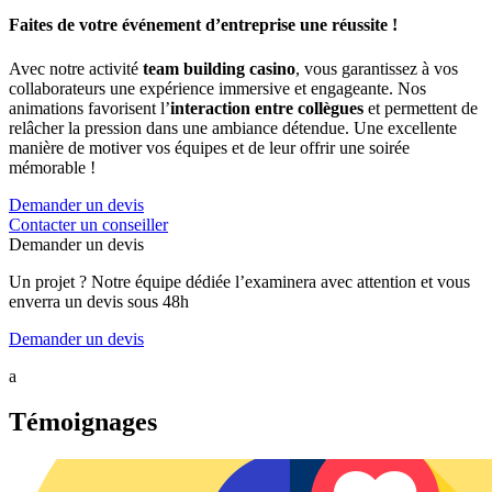
Faites de votre événement d’entreprise une réussite !
Avec notre activité
team building casino
, vous garantissez à vos
collaborateurs une expérience immersive et engageante. Nos
animations favorisent l’
interaction entre collègues
et permettent de
relâcher la pression dans une ambiance détendue. Une excellente
manière de motiver vos équipes et de leur offrir une soirée
mémorable !
Demander un devis
Contacter un conseiller
Demander un devis
Un projet ? Notre équipe dédiée l’examinera avec attention et vous
enverra un devis sous 48h
Demander un devis
a
Témoignages