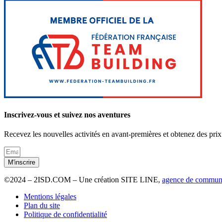
Inscrivez-vous et suivez nos aventures
Recevez les nouvelles activités en avant-premières et obtenez des prix
M'inscrire
©2024 – 2ISD.COM – Une création SITE LINE,
agence de communic
Mentions légales
Plan du site
Politique de confidentialité