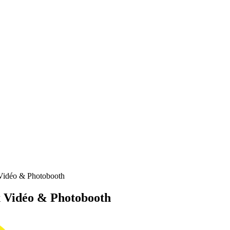
 Vidéo & Photobooth
x Vidéo & Photobooth