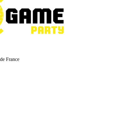
 de France