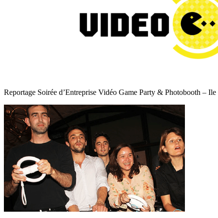
Reportage Soirée d’Entreprise Vidéo Game Party & Photobooth – Ile