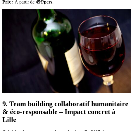
Prix :
À partir de
45€/pers.
9. Team building collaboratif humanitaire
& éco-responsable – Impact concret à
Lille