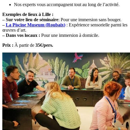
Nos experts vous accompagnent tout au long de l’activité.
Exemples de lieux à Lille :
– Sur votre lieu de séminaire
: Pour une immersion sans bouger.
–
La Piscine Museum (Roubaix)
: Expérience sensorielle parmi les
œuvres d’art.
– Dans vos locaux :
Pour une immersion à domicile.
Prix :
À partir de
35€/pers.