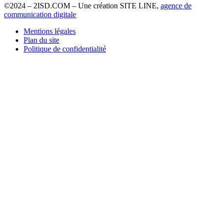
©2024 – 2ISD.COM – Une création SITE LINE,
agence de
communication digitale
Mentions légales
Plan du site
Politique de confidentialité