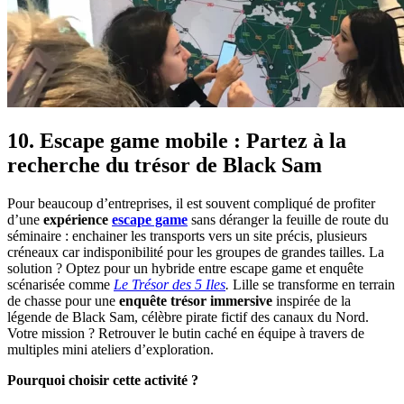
10. Escape game mobile : Partez à la
recherche du trésor de Black Sam
Pour beaucoup d’entreprises, il est souvent compliqué de profiter
d’une
expérience
escape game
sans déranger la feuille de route du
séminaire : enchainer les transports vers un site précis, plusieurs
créneaux car indisponibilité pour les groupes de grandes tailles. La
solution ? Optez pour un hybride entre escape game et enquête
scénarisée comme
Le Trésor des 5 Iles
.
Lille se transforme en terrain
de chasse pour une
enquête trésor immersive
inspirée de la
légende de Black Sam, célèbre pirate fictif des canaux du Nord.
Votre mission ? Retrouver le butin caché en équipe à travers de
multiples mini ateliers d’exploration.
Pourquoi choisir cette activité ?