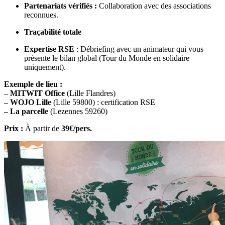
Partenariats vérifiés :
Collaboration avec des associations
reconnues.
Traçabilité totale
Expertise RSE
: Débriefing avec un animateur qui vous
présente le bilan global (Tour du Monde en solidaire
uniquement).
Exemple de lieu :
– MITWIT Office
(Lille Flandres)
– WOJO Lille
(Lille 59800) : certification RSE
– La parcelle
(Lezennes 59260)
Prix :
À partir de
39€/pers.