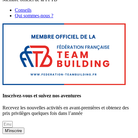
Conseils
Qui sommes-nous ?
Inscrivez-vous et suivez nos aventures
Recevez les nouvelles activités en avant-premières et obtenez des
prix privilèges quelques fois dans l’année
M'inscrire