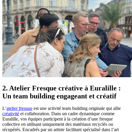
2. Atelier Fresque créative à Euralille :
Un team building engageant et créatif
L’
atelier fresque
est une activité team building originale qui allie
créativité
et collaboration. Dans un cadre dynamique comme
Euralille, vos équipes participent à la création d’une fresque
collective en utilisant uniquement des matériaux recyclés ou
récupérés. Encadrés par un artiste facilitant spécialisé dans l’art