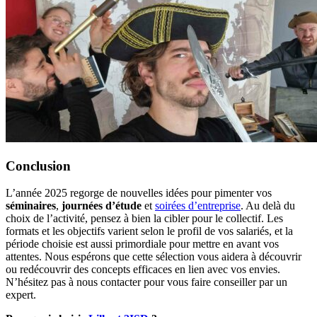
Conclusion
L’année 2025 regorge de nouvelles idées pour pimenter vos
séminaires
,
journées d’étude
et
soirées d’entreprise
. Au delà du
choix de l’activité, pensez à bien la cibler pour le collectif. Les
formats et les objectifs varient selon le profil de vos salariés, et la
période choisie est aussi primordiale pour mettre en avant vos
attentes. Nous espérons que cette sélection vous aidera à découvrir
ou redécouvrir des concepts efficaces en lien avec vos envies.
N’hésitez pas à nous contacter pour vous faire conseiller par un
expert.