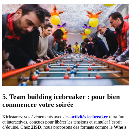
5. Team building icebreaker : pour bien
commencer votre soirée
Kickstartez vos événements avec des
activités icebreaker
ultra fun
et interactives, conçues pour libérer les tensions et stimuler l’esprit
d’équipe. Chez
2ISD
, nous proposons des formats comme le
Who’s