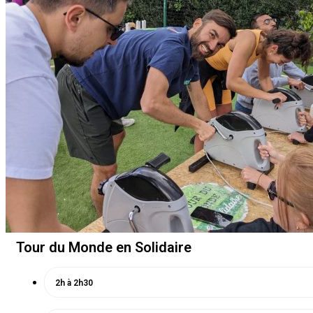
Tour du Monde en Solidaire
2h à 2h30