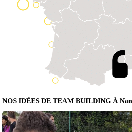
NOS IDÉES DE TEAM BUILDING À Nan