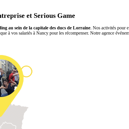
ntreprise et Serious Game
ing au sein de la capitale des ducs de Lorraine
. Nos activités pour 
dique à vos salariés à Nancy pour les récompenser. Notre agence événe