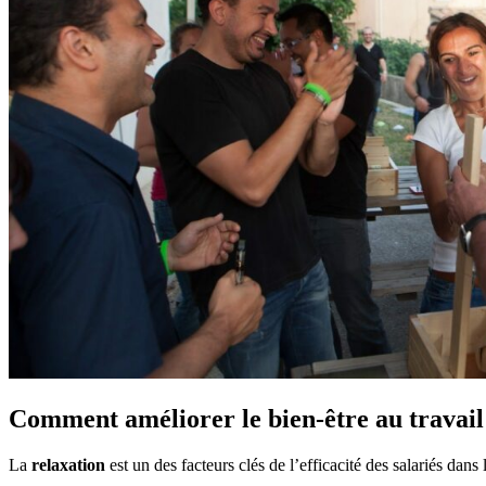
Comment améliorer le bien-être au travail
La
relaxation
est un des facteurs clés de l’efficacité des salariés dan