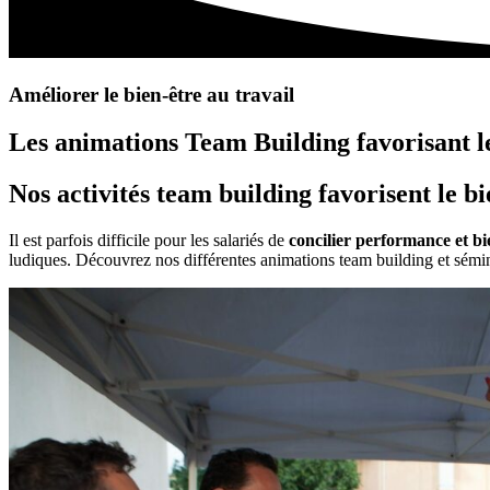
Améliorer le bien-être au travail
Les animations Team Building favorisant le
Nos activités team building favorisent le bi
Il est parfois difficile pour les salariés de
concilier performance et bi
ludiques. Découvrez nos différentes animations team building et sémin