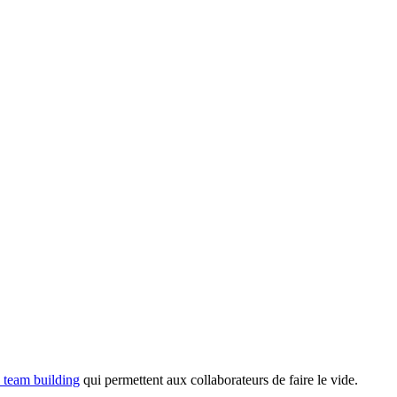
 team building
qui permettent aux collaborateurs de faire le vide.