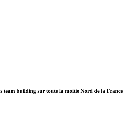
és team building sur toute la moitié Nord de la France