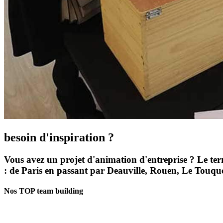
besoin d'inspiration ?
Vous avez un projet d'animation d'entreprise ? Le terr
: de Paris en passant par Deauville, Rouen, Le Touque
Nos TOP team building