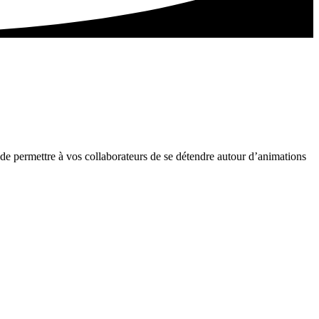
 de permettre à vos collaborateurs de se détendre autour d’animations