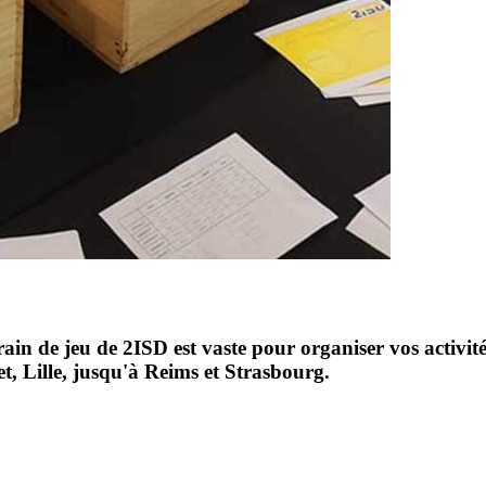
ain de jeu de 2ISD est vaste pour organiser vos activit
t, Lille, jusqu'à Reims et Strasbourg.