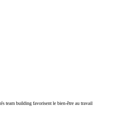
tés team building favorisent le bien-être au travail